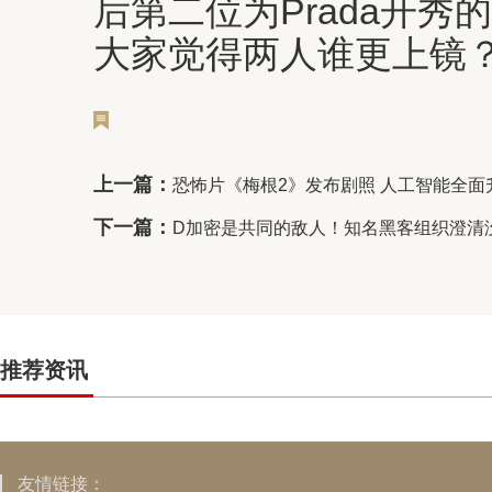
后第二位为Prada开秀
大家觉得两人谁更上镜
上一篇：
恐怖片《梅根2》发布剧照 人工智能全面
下一篇：
D加密是共同的敌人！知名黑客组织澄清
推荐资讯
友情链接：